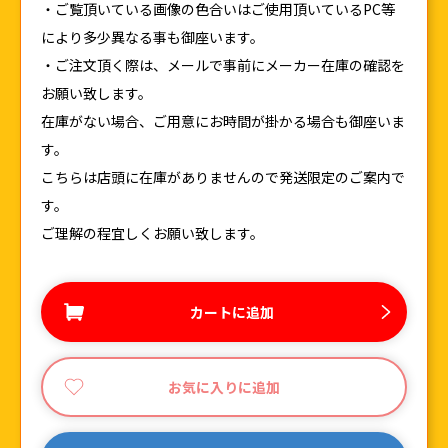
・ご覧頂いている画像の色合いはご使用頂いているPC等
により多少異なる事も御座います。
・ご注文頂く際は、メールで事前にメーカー在庫の確認を
お願い致します。
在庫がない場合、ご用意にお時間が掛かる場合も御座いま
す。
こちらは店頭に在庫がありませんので発送限定のご案内で
す。
ご理解の程宜しくお願い致します。
カートに追加
お気に入りに追加