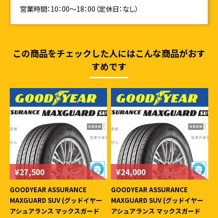
営業時間：10：00～18：00（定休日：なし）
この商品をチェックした人にはこんな商品がおす
すめです
¥27,500
¥24,000
GOODYEAR ASSURANCE
GOODYEAR ASSURANCE
MAXGUARD SUV (グッドイヤー
MAXGUARD SUV (グッドイヤー
アシュアランス マックスガード
アシュアランス マックスガード