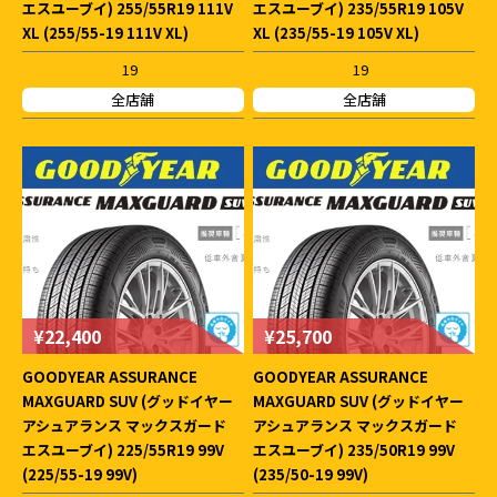
エスユーブイ) 255/55R19 111V
エスユーブイ) 235/55R19 105V
XL (255/55-19 111V XL)
XL (235/55-19 105V XL)
19
19
全店舗
全店舗
¥22,400
¥25,700
GOODYEAR ASSURANCE
GOODYEAR ASSURANCE
MAXGUARD SUV (グッドイヤー
MAXGUARD SUV (グッドイヤー
アシュアランス マックスガード
アシュアランス マックスガード
エスユーブイ) 225/55R19 99V
エスユーブイ) 235/50R19 99V
(225/55-19 99V)
(235/50-19 99V)