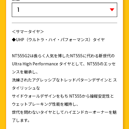
＜サマータイヤ＞
◆UHP（ウルトラ・ハイ・パフォーマンス）タイヤ
NT555G2は長らく人気を博したNT555に代わる新世代の
Ultra High Performance タイヤとして、NT555のエッセ
ンスを継承し、
洗練されたアグレッシブなトレッドパターンデザインと ス
タイリッシュな
サイドウォールデザインをもち NT555から操縦安定性と
ウェットブレーキング性能を維持し、
世代を問わないタイヤとしてハイエンドカーオーナーを魅
了します。