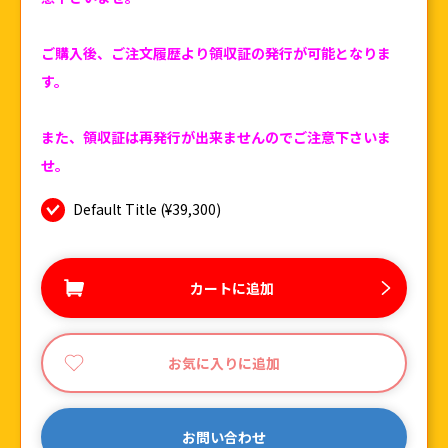
ご購入後、ご注文履歴より領収証の発行が可能となりま
す。
また、領収証は再発行が出来ませんのでご注意下さいま
せ。
Default Title (¥39,300)
カートに追加
お気に入りに追加
お問い合わせ