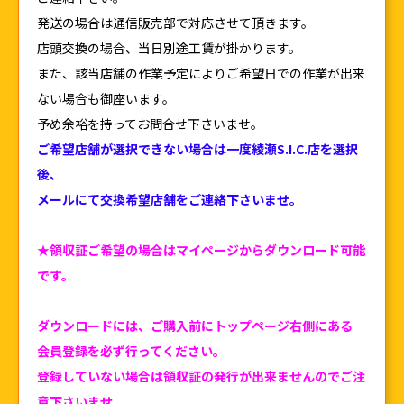
発送の場合は通信販売部で対応させて頂きます。
店頭交換の場合、当日別途工賃が掛かります。
また、該当店舗の作業予定によりご希望日での作業が出来
ない場合も御座います。
予め余裕を持ってお問合せ下さいませ。
ご希望店舗が選択できない場合は一度綾瀬S.I.C.店を選択
後、
メールにて交換希望店舗をご連絡下さいませ。
★領収証ご希望の場合はマイページからダウンロード可能
です。
ダウンロードには、ご購入前にトップページ右側にある
会員登録を必ず行ってください。
登録していない場合は領収証の発行が出来ませんのでご注
意下さいませ。