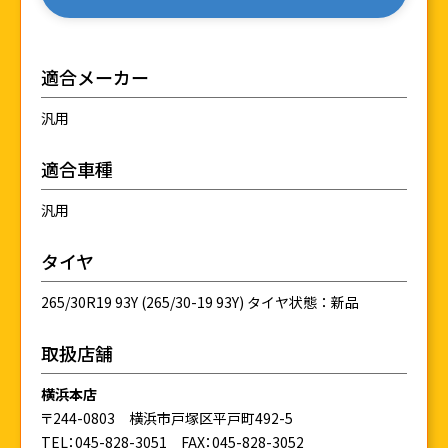
適合メーカー
汎用
適合車種
汎用
タイヤ
265/30R19 93Y (265/30-19 93Y) タイヤ状態：新品
取扱店舗
横浜本店
〒244-0803 横浜市戸塚区平戸町492-5
TEL：045-828-3051
FAX：045-828-3052