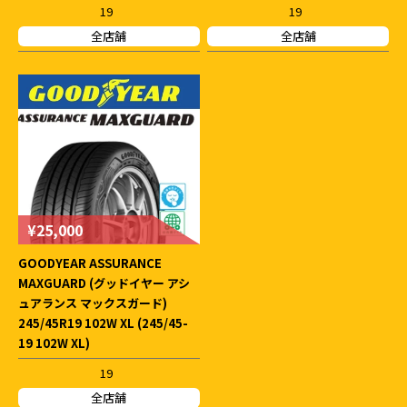
19
19
全店舗
全店舗
¥25,000
GOODYEAR ASSURANCE
MAXGUARD (グッドイヤー アシ
ュアランス マックスガード)
245/45R19 102W XL (245/45-
19 102W XL)
19
全店舗