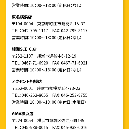
営業時間：10：00～18：00（定休日：なし）
東名横浜店
〒194-0004 東京都町田市鶴間 8-15-37
TEL：042-795-1117
FAX：042-795-8117
営業時間：10：00～18：00（定休日：なし）
綾瀬Ｓ.Ｉ.Ｃ.店
〒252-1107 綾瀬市深谷中6-12-19
TEL：0467-71-6920
FAX：0467-71-6921
営業時間：10：00～18：00（定休日：なし）
アクセント相模店
〒252-0001 座間市相模が丘4-73-23
TEL：046-252-8655
FAX：046-252-8755
営業時間：10：00～18：00（定休日：木曜日）
GIGA横浜店
〒224-0054 横浜市都筑区佐江戸町145
TEL：045-938-0015
FAX：045-938-0016