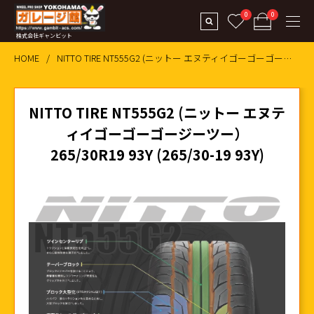
0
0
株式会社ギャンビット
HOME
NITTO TIRE NT555G2 (ニットー エヌティイゴーゴーゴージーツー） 265/30R19 93Y (265/30-19 93Y
NITTO TIRE NT555G2 (ニットー エヌテ
ィイゴーゴーゴージーツー）
265/30R19 93Y (265/30-19 93Y)