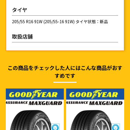
タイヤ
205/55 R16 91W (205/55-16 91W) タイヤ状態：新品
取扱店舗
この商品をチェックした人にはこんな商品がおす
すめです