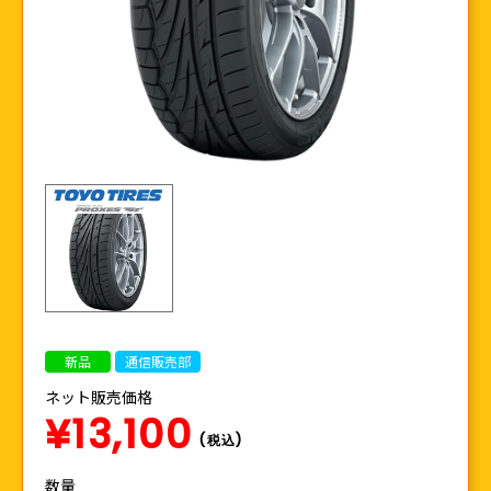
新品
通信販売部
ネット販売価格
¥13,100
(税込)
数量