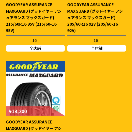
GOODYEAR ASSURANCE
GOODYEAR ASSURANCE
MAXGUARD (グッドイヤー アシ
MAXGUARD (グッドイヤー アシ
ュアランス マックスガード)
ュアランス マックスガード)
215/60R16 95V (215/60-16
205/60R16 92V (205/60-16
95V)
92V)
16
16
全店舗
全店舗
¥13,200
GOODYEAR ASSURANCE
MAXGUARD (グッドイヤー アシ