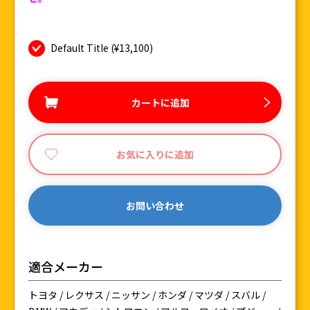
Default Title (¥13,100)
カートに追加
お気に入りに追加
お問い合わせ
適合メーカー
トヨタ / レクサス / ニッサン / ホンダ / マツダ / スバル /