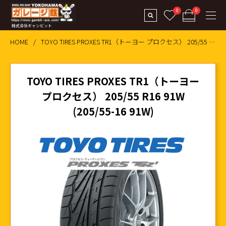
0
0
株式会社ギャンビット
HOME
TOYO TIRES PROXES TR1（トーヨー プロクセス） 205/55 R16 91W (205/55-16 91W)
TOYO TIRES PROXES TR1（トーヨー
プロクセス） 205/55 R16 91W
(205/55-16 91W)