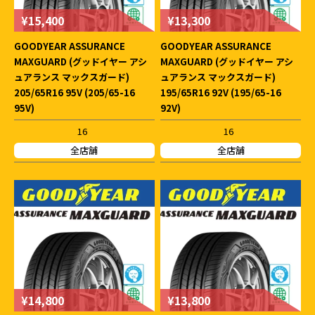
¥15,400
¥13,300
GOODYEAR ASSURANCE
GOODYEAR ASSURANCE
MAXGUARD (グッドイヤー アシ
MAXGUARD (グッドイヤー アシ
ュアランス マックスガード)
ュアランス マックスガード)
205/65R16 95V (205/65-16
195/65R16 92V (195/65-16
95V)
92V)
16
16
全店舗
全店舗
¥14,800
¥13,800