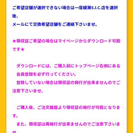
ご希望店舗が選択できない場合は一度綾瀬S.I.C.店を選択
後、
メールにて交換希望店舗をご連絡下さいませ。
★領収証ご希望の場合はマイページからダウンロード可能
です★
ダウンロードには、ご購入前にトップページ右側にある
会員登録を必ず行ってください。
登録していない場合は領収証の発行が出来ませんのでご
注意下さいませ。
ご購入後、ご注文履歴より領収証の発行が可能となりま
す。
また、領収証は再発行が出来ませんのでご注意下さいま
せ。