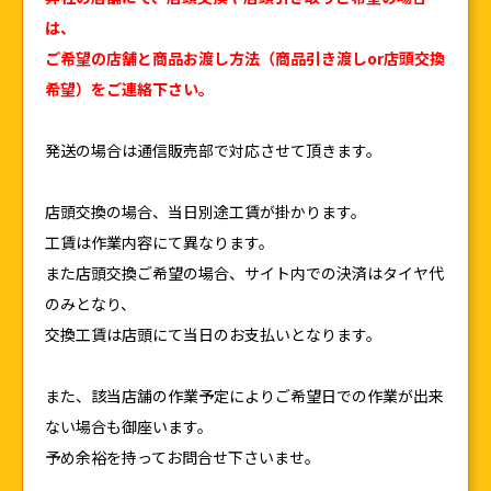
は、
ご希望の店舗と商品お渡し方法（商品引き渡しor店頭交換
希望）をご連絡下さい。
発送の場合は通信販売部で対応させて頂きます。
店頭交換の場合、当日別途工賃が掛かります。
工賃は作業内容にて異なります。
また店頭交換ご希望の場合、サイト内での決済はタイヤ代
のみとなり、
交換工賃は店頭にて当日のお支払いとなります。
また、該当店舗の作業予定によりご希望日での作業が出来
ない場合も御座います。
予め余裕を持ってお問合せ下さいませ。