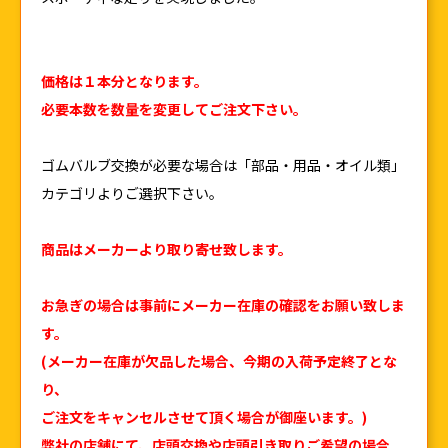
価格は１本分となります。
必要本数を数量を変更してご注文下さい。
ゴムバルブ交換が必要な場合は「部品・用品・オイル類」
カテゴリよりご選択下さい。
商品はメーカーより取り寄せ致します。
お急ぎの場合は事前にメーカー在庫の確認をお願い致しま
す。
(メーカー在庫が欠品した場合、今期の入荷予定終了とな
り、
ご注文をキャンセルさせて頂く場合が御座います。)
弊社の店舗にて、店頭交換や店頭引き取りご希望の場合