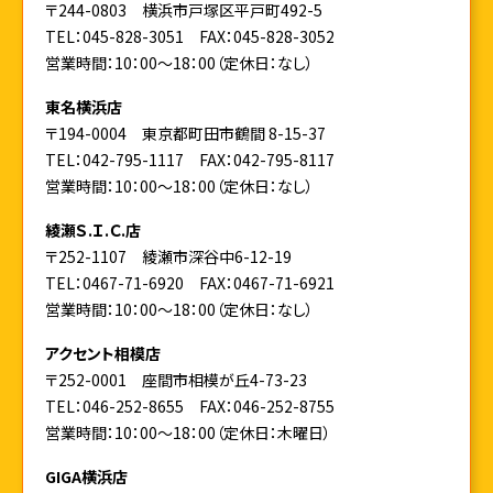
〒244-0803 横浜市戸塚区平戸町492-5
TEL：045-828-3051
FAX：045-828-3052
営業時間：10：00～18：00（定休日：なし）
東名横浜店
〒194-0004 東京都町田市鶴間 8-15-37
TEL：042-795-1117
FAX：042-795-8117
営業時間：10：00～18：00（定休日：なし）
綾瀬Ｓ.Ｉ.Ｃ.店
〒252-1107 綾瀬市深谷中6-12-19
TEL：0467-71-6920
FAX：0467-71-6921
営業時間：10：00～18：00（定休日：なし）
アクセント相模店
〒252-0001 座間市相模が丘4-73-23
TEL：046-252-8655
FAX：046-252-8755
営業時間：10：00～18：00（定休日：木曜日）
GIGA横浜店