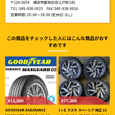
〒224-0054 横浜市都筑区佐江戸町145
TEL：045-938-0015
FAX：045-938-0016
営業時間：10：00～18：00（定休日：なし）
この商品をチェックした人にはこんな商品がおす
すめです
¥13,000
¥77,000
GOODYEAR ASSURANCE
1 ν§ スズキ スペーシア 純正 15