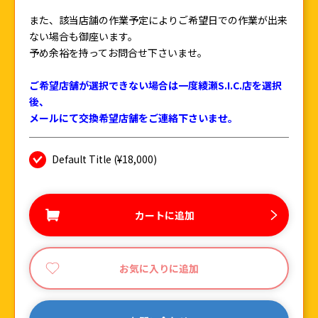
また、該当店舗の作業予定によりご希望日での作業が出来
ない場合も御座います。
予め余裕を持ってお問合せ下さいませ。
ご希望店舗が選択できない場合は一度綾瀬S.I.C.店を選択
後、
メールにて交換希望店舗をご連絡下さいませ。
Default Title (¥18,000)
カートに追加
お気に入りに追加