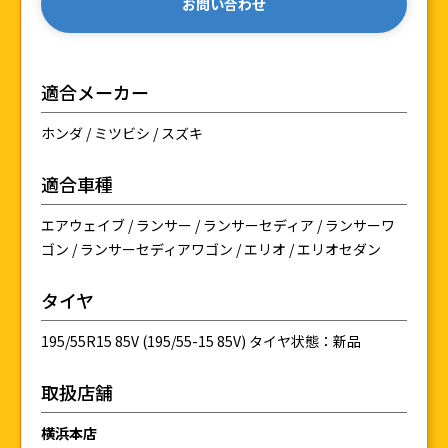
お問い合わせ
適合メーカー
ホンダ / ミツビシ / スズキ
適合車種
エアウェイブ / ランサー / ランサーセディア / ランサーワ
ゴン / ランサーセディアワゴン / エリオ / エリオセダン
タイヤ
195/55R15 85V (195/55-15 85V) タイヤ状態：新品
取扱店舗
横浜本店