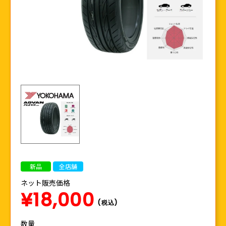
新品
全店舗
ネット販売価格
¥18,000
(税込)
数量