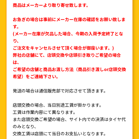
商品はメーカーより取り寄せ致します。
お急ぎの場合は事前にメーカー在庫の確認をお願い致しま
す。
(メーカー在庫が欠品した場合、今期の入荷予定終了とな
り、
ご注文をキャンセルさせて頂く場合が御座います。)
弊社の店舗にて、店頭交換や店頭引き取りご希望の場合
は、
ご希望の店舗と商品お渡し方法（商品引き渡しor店頭交換
希望）をご連絡下さい。
発送の場合は通信販売部で対応させて頂きます。
店頭交換の場合、当日別途工賃が掛かります。
工賃は作業内容にて異なります。
また店頭交換ご希望の場合、サイト内での決済はタイヤ代
のみとなり、
交換工賃は店頭にて当日のお支払いとなります。