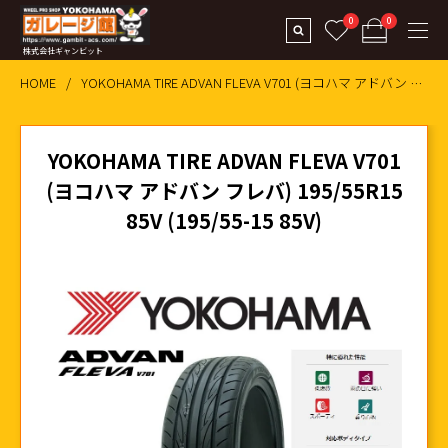
0
0
株式会社ギャンビット
HOME
YOKOHAMA TIRE ADVAN FLEVA V701 (ヨコハマ アドバン フレバ) 195/55R15 85V (195/55-1
YOKOHAMA TIRE ADVAN FLEVA V701
(ヨコハマ アドバン フレバ) 195/55R15
85V (195/55-15 85V)