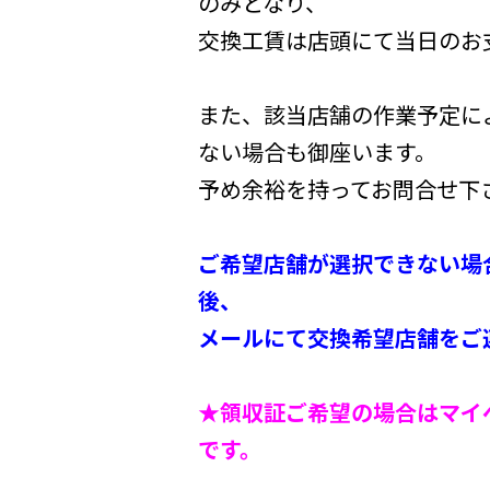
のみとなり、
交換工賃は店頭にて当日のお
また、該当店舗の作業予定に
ない場合も御座います。
予め余裕を持ってお問合せ下
ご希望店舗が選択できない場合は
後、
メールにて交換希望店舗をご
★領収証ご希望の場合はマイ
です。