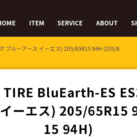
HOME
ITEM
SERVICE
ABOUT
S
コハマ ブルーアース イーエス) 205/65R15 94H (205/6
TIRE BluEarth-ES 
エス) 205/65R15 94
15 94H)