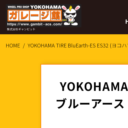
株式会社ギャンビット
HOME
YOKOHAMA TIRE BluEarth-ES ES32 (ヨ
YOKOHAMA 
ブルーアース イー