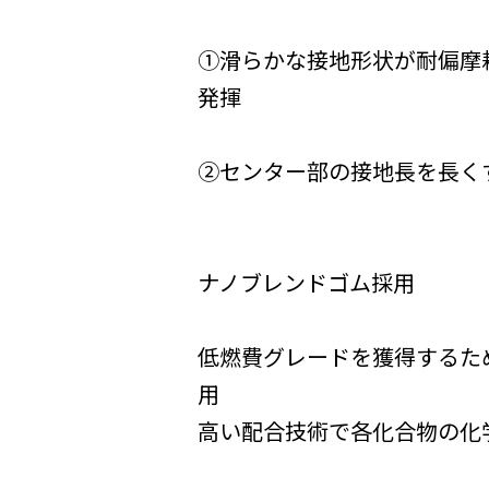
①滑らかな接地形状が耐偏摩
発揮
②センター部の接地長を長く
ナノブレンドゴム採用
低燃費グレードを獲得するた
用
高い配合技術で各化合物の化