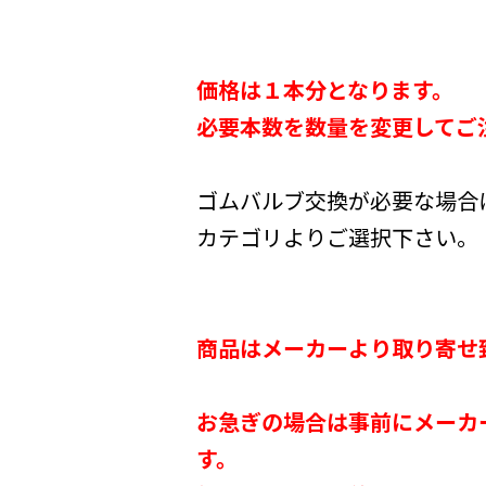
価格は１本分となります。
必要本数を数量を変更してご
ゴムバルブ交換が必要な場合
カテゴリよりご選択下さい。
商品はメーカーより取り寄せ
お急ぎの場合は事前にメーカ
す。