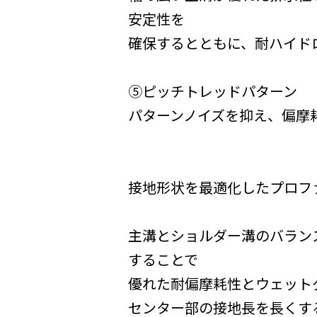
安定性を
確保するとともに、耐ハイド
⑤ピッチトレッドパターン
パターンノイズを抑え、偏摩
接地形状を最適化したプロフ
主溝とショルダー溝のバラン
することで
優れた耐偏摩耗性とウェット
センター部の接地長を長くす