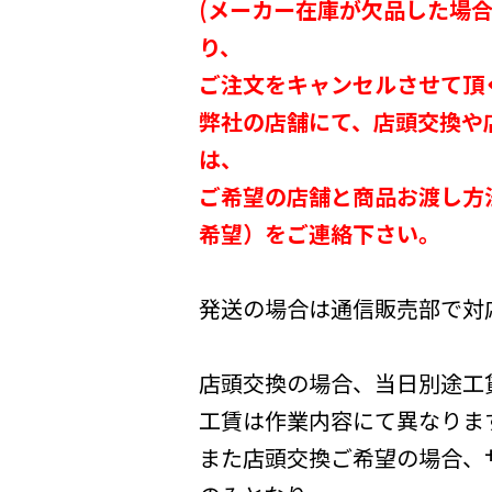
(メーカー在庫が欠品した場
り、
ご注文をキャンセルさせて頂
弊社の店舗にて、店頭交換や
は、
ご希望の店舗と商品お渡し方
希望）をご連絡下さい。
発送の場合は通信販売部で対
店頭交換の場合、当日別途工
工賃は作業内容にて異なりま
また店頭交換ご希望の場合、