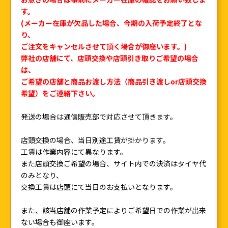
す。
(メーカー在庫が欠品した場合、今期の入荷予定終了とな
り、
ご注文をキャンセルさせて頂く場合が御座います。)
弊社の店舗にて、店頭交換や店頭引き取りご希望の場合
は、
ご希望の店舗と商品お渡し方法（商品引き渡しor店頭交換
希望）をご連絡下さい。
発送の場合は通信販売部で対応させて頂きます。
店頭交換の場合、当日別途工賃が掛かります。
工賃は作業内容にて異なります。
また店頭交換ご希望の場合、サイト内での決済はタイヤ代
のみとなり、
交換工賃は店頭にて当日のお支払いとなります。
また、該当店舗の作業予定によりご希望日での作業が出来
ない場合も御座います。