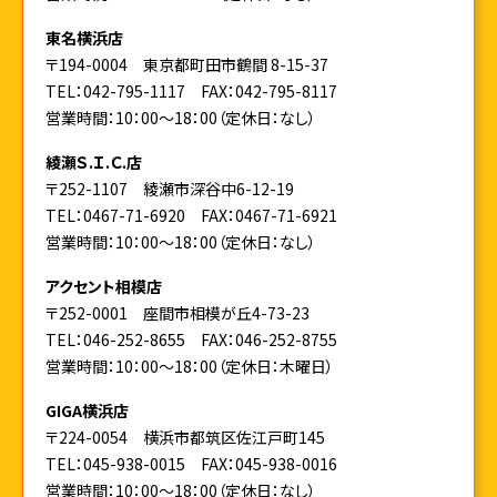
東名横浜店
〒194-0004 東京都町田市鶴間 8-15-37
TEL：042-795-1117
FAX：042-795-8117
営業時間：10：00～18：00（定休日：なし）
綾瀬Ｓ.Ｉ.Ｃ.店
〒252-1107 綾瀬市深谷中6-12-19
TEL：0467-71-6920
FAX：0467-71-6921
営業時間：10：00～18：00（定休日：なし）
アクセント相模店
〒252-0001 座間市相模が丘4-73-23
TEL：046-252-8655
FAX：046-252-8755
営業時間：10：00～18：00（定休日：木曜日）
GIGA横浜店
〒224-0054 横浜市都筑区佐江戸町145
TEL：045-938-0015
FAX：045-938-0016
営業時間：10：00～18：00（定休日：なし）