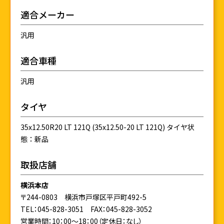
適合メーカー
汎用
適合車種
汎用
タイヤ
35x12.50R20 LT 121Q (35x12.50-20 LT 121Q) タイヤ状
態：新品
取扱店舗
横浜本店
〒244-0803 横浜市戸塚区平戸町492-5
TEL：045-828-3051
FAX：045-828-3052
営業時間：10：00～18：00（定休日：なし）