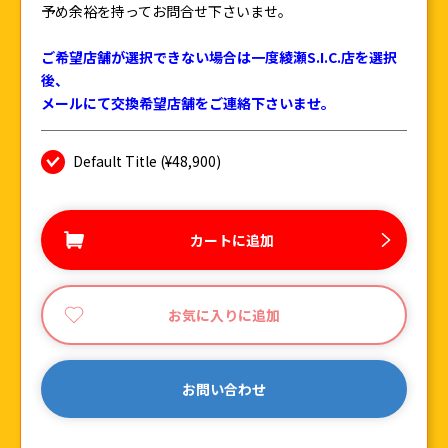
予め余裕を持ってお問合せ下さいませ。
ご希望店舗が選択できない場合は一度綾瀬S.I.C.店を選択
後、
メールにて交換希望店舗をご連絡下さいませ。
Default Title (¥48,900)
カートに追加
お気に入りに追加
お問い合わせ