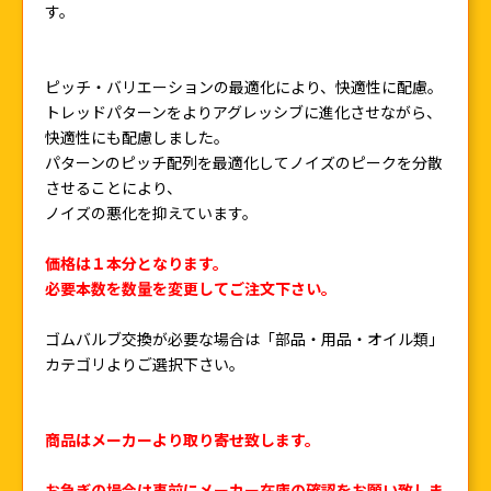
す。
ピッチ・バリエーションの最適化により、快適性に配慮。
トレッドパターンをよりアグレッシブに進化させながら、
快適性にも配慮しました。
パターンのピッチ配列を最適化してノイズのピークを分散
させることにより、
ノイズの悪化を抑えています。
価格は１本分となります。
必要本数を数量を変更してご注文下さい。
ゴムバルブ交換が必要な場合は「部品・用品・オイル類」
カテゴリよりご選択下さい。
商品はメーカーより取り寄せ致します。
お急ぎの場合は事前にメーカー在庫の確認をお願い致しま